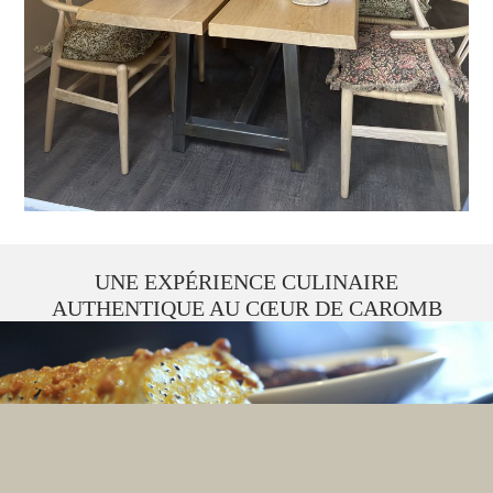
UNE EXPÉRIENCE CULINAIRE
AUTHENTIQUE AU CŒUR DE CAROMB