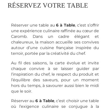
RÉSERVEZ VOTRE TABLE
Réserver une table au
6 à Table
, c’est s’offrir
une expérience culinaire raffinée au cœur de
Caromb. Dans un cadre élégant et
chaleureux, la maison accueille ses convives
autour d’une cuisine française inspirée du
terroir, portée par la créativité du chef.
Au fil des saisons, la carte évolue et invite
chaque convive à se laisser guider par
l’inspiration du chef, le respect du produit et
l’équilibre des saveurs, pour un moment
hors du temps, à savourer aussi bien le midi
que le soir.
Réserver au
6 à Table
, c’est choisir une table
où l’exigence culinaire se conjugue à la