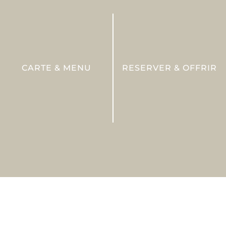
CARTE & MENU
RESERVER & OFFRIR