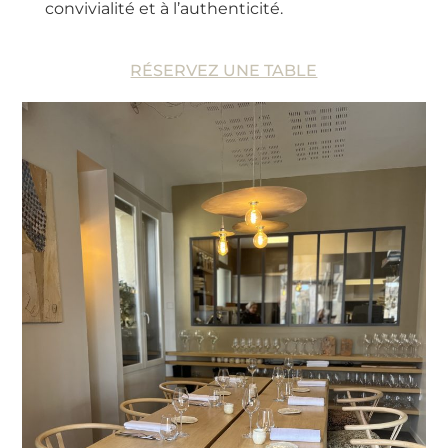
convivialité et à l’authenticité.
RÉSERVEZ UNE TABLE