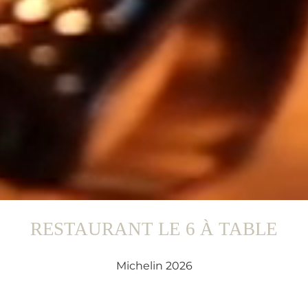
RESTAURANT LE 6 À TABLE
Michelin 2026